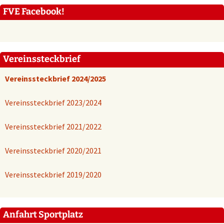
FVE Facebook!
Vereinssteckbrief
Vereinssteckbrief 2024/2025
Vereinssteckbrief
2023/2024
Vereinssteckbrief 2021/2022
Vereinssteckbrief 2020/2021
Vereinssteckbrief 2019/2020
Anfahrt Sportplatz