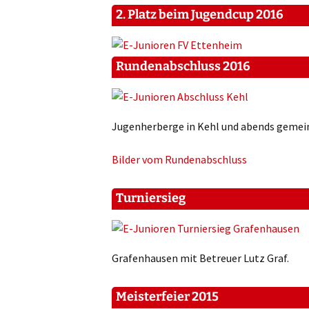
2. Platz beim Jugendcup 2016
Rundenabschluss 2016
Jugenherberge in Kehl und abends gemein
Bilder vom Rundenabschluss
Turniersieg
Grafenhausen mit Betreuer Lutz Graf.
Meisterfeier 2015