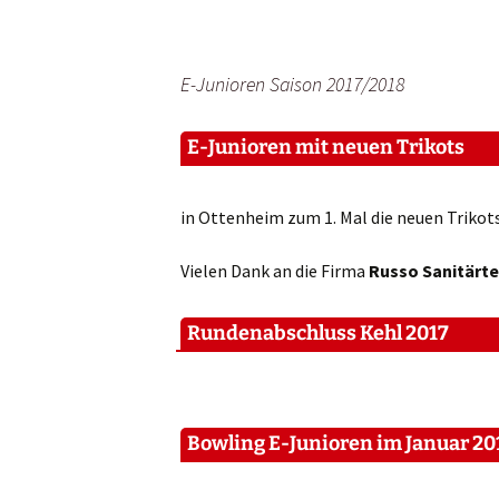
E-Junioren Saison 2017/2018
E-Junioren mit neuen Trikots
in Ottenheim zum 1. Mal die neuen Trikot
Vielen Dank an die Firma
Russo Sanitärte
Rundenabschluss Kehl 2017
Bowling E-Junioren im Januar 20