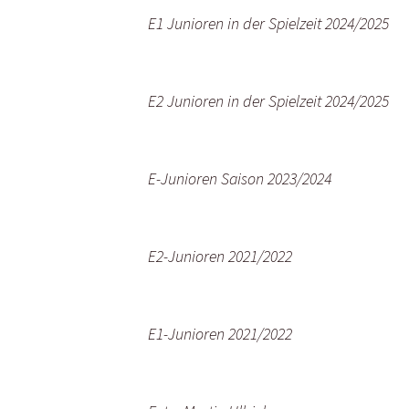
E1 Junioren in der Spielzeit 2024/2025
E2 Junioren in der Spielzeit 2024/2025
E-Junioren Saison 2023/2024
E2-Junioren 2021/2022
E1-Junioren 2021/2022