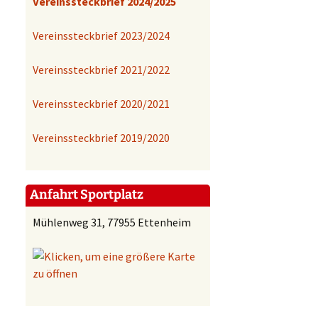
Vereinssteckbrief 2024/2025
Vereinssteckbrief
2023/2024
Vereinssteckbrief 2021/2022
Vereinssteckbrief 2020/2021
Vereinssteckbrief 2019/2020
Anfahrt Sportplatz
Mühlenweg 31, 77955 Ettenheim