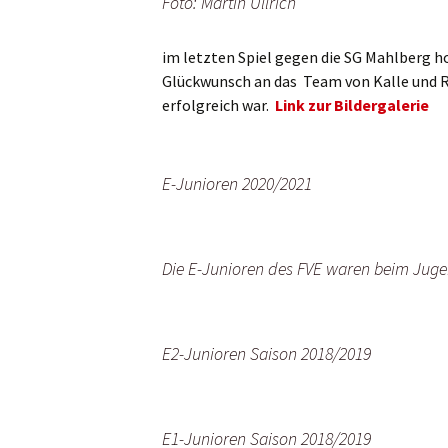
Foto: Martin Ullrich
im letzten Spiel gegen die SG Mahlberg ho
Glückwunsch an das Team von Kalle und R
erfolgreich war.
Link zur Bildergalerie
E-Junioren 2020/2021
Die E-Junioren des FVE waren beim Jug
E2-Junioren Saison 2018/2019
E1-Junioren Saison 2018/2019