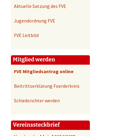
Aktuelle Satzung des FVE
Jugendordnung FVE
FVE Leitbild
Mitglied werden
FVE Mitgliedsantrag online
Beitrittserklärung Foerderkreis
Schiedsrichter werden
Vereinssteckbrief