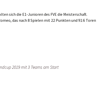
lten sich die E1-Junioren des FVE die Meisterschaft.
omeo, das nach 8 Spielen mit 22 Punkten und 91:6 Toren
endcup 2019 mit 3 Teams am Start