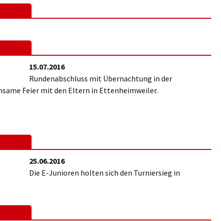
15.07.2016
Rundenabschluss mit Übernachtung in der
same Feier mit den Eltern in Ettenheimweiler.
25.06.2016
Die E-Junioren holten sich den Turniersieg in