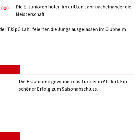
Die E-Junioren holen im dritten Jahr nacheinander die
Meisterschaft.
 der TJSpG Lahr feierten die Jungs ausgelassen im Clubheim
Die E-Junioren gewinnen das Turnier in Altdorf. Ein
schöner Erfolg zum Saisonabschluss.